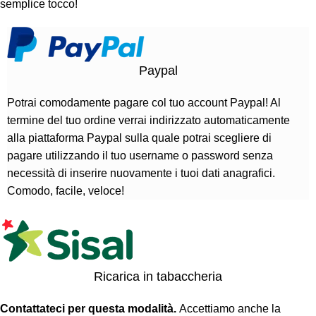
semplice tocco!
Paypal
Potrai comodamente pagare col tuo account Paypal! Al
termine del tuo ordine verrai indirizzato automaticamente
alla piattaforma Paypal sulla quale potrai scegliere di
pagare utilizzando il tuo username o password senza
necessità di inserire nuovamente i tuoi dati anagrafici.
Comodo, facile, veloce!
Ricarica in tabaccheria
Contattateci per questa modalità.
Accettiamo anche la