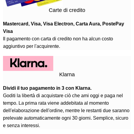
Carte di credito
Mastercard, Visa, Visa Electron, Carta Aura, PostePay
Visa
Il pagamento con carta di credito non ha alcun costo
aggiuntivo per l'acquirente.
Klarna
Dividi il tuo pagamento in 3 con Klarna.
Goditi la libertà di acquistare ciò che ami oggi e paga nel
tempo. La prima rata viene addebitata al momento
dell'elaborazione dell'ordine, mentre le restanti due saranno
prelevate automaticamente ogni 30 giorni. Semplice, sicuro
e senza interessi.