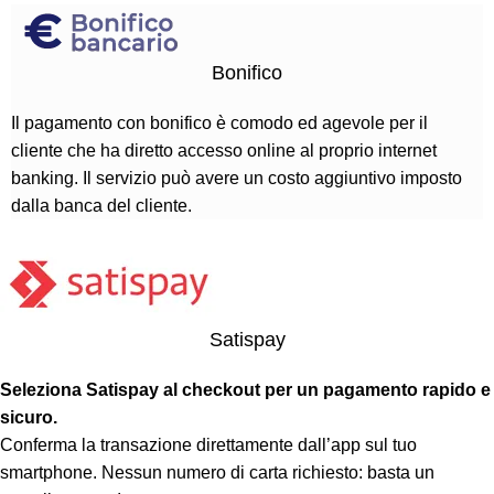
Bonifico
Il pagamento con bonifico è comodo ed agevole per il
cliente che ha diretto accesso online al proprio internet
banking. Il servizio può avere un costo aggiuntivo imposto
dalla banca del cliente.
Satispay
Seleziona Satispay al checkout per un pagamento rapido e
sicuro.
Conferma la transazione direttamente dall’app sul tuo
smartphone. Nessun numero di carta richiesto: basta un