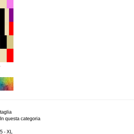
taglia
In questa categoria
5 - XL