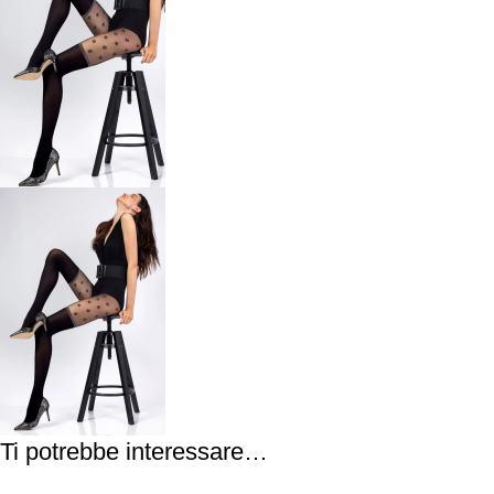
Ti potrebbe interessare…