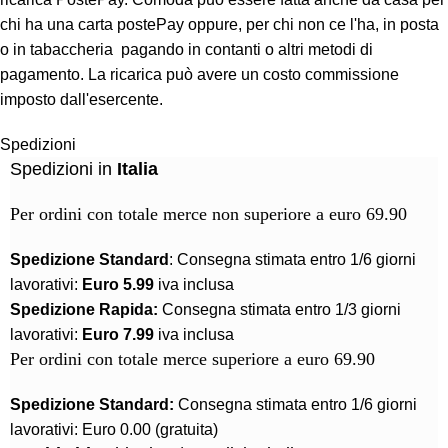
chi ha una carta postePay oppure, per chi non ce l'ha, in posta
o in tabaccheria pagando in contanti o altri metodi di
pagamento. La ricarica può avere un costo commissione
imposto dall'esercente.
Spedizioni
Spedizioni in
Italia
Per ordini con totale merce non superiore a euro 69.90
Spedizione Standard
: Consegna stimata entro 1/6 giorni
lavorativi:
Euro 5.99
iva inclusa
Spedizione Rapida:
Consegna stimata entro 1/3 giorni
lavorativi:
Euro 7.99
iva inclusa
Per ordini con totale merce superiore a euro 69.90
Spedizione Standard:
Consegna stimata entro 1/6 giorni
lavorativi: Euro 0.00 (gratuita)