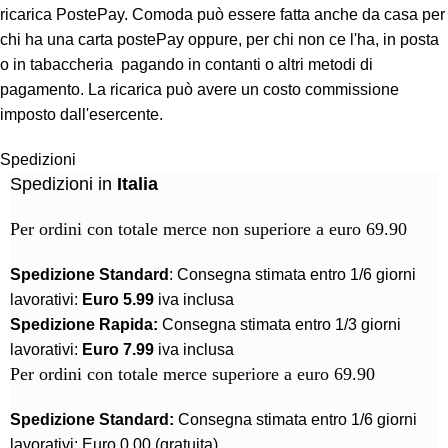
ricarica PostePay. Comoda può essere fatta anche da casa per
chi ha una carta postePay oppure, per chi non ce l'ha, in posta
o in tabaccheria pagando in contanti o altri metodi di
pagamento. La ricarica può avere un costo commissione
imposto dall'esercente.
Spedizioni
Spedizioni in
Italia
Per ordini con totale merce non superiore a euro 69.90
Spedizione Standard
: Consegna stimata entro 1/6 giorni
lavorativi:
Euro 5.99
iva inclusa
Spedizione Rapida:
Consegna stimata entro 1/3 giorni
lavorativi:
Euro 7.99
iva inclusa
Per ordini con totale merce superiore a euro 69.90
Spedizione Standard:
Consegna stimata entro 1/6 giorni
lavorativi: Euro 0.00 (gratuita)