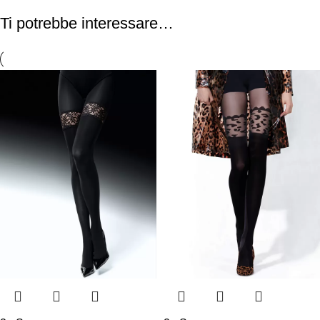
Ti potrebbe interessare…