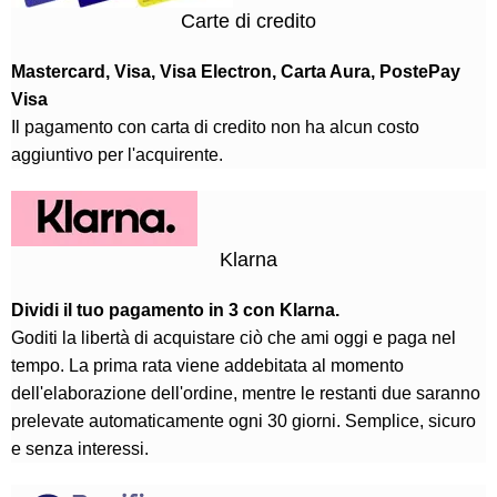
Carte di credito
Mastercard, Visa, Visa Electron, Carta Aura, PostePay
Visa
Il pagamento con carta di credito non ha alcun costo
aggiuntivo per l'acquirente.
Klarna
Dividi il tuo pagamento in 3 con Klarna.
Goditi la libertà di acquistare ciò che ami oggi e paga nel
tempo. La prima rata viene addebitata al momento
dell'elaborazione dell'ordine, mentre le restanti due saranno
prelevate automaticamente ogni 30 giorni. Semplice, sicuro
e senza interessi.