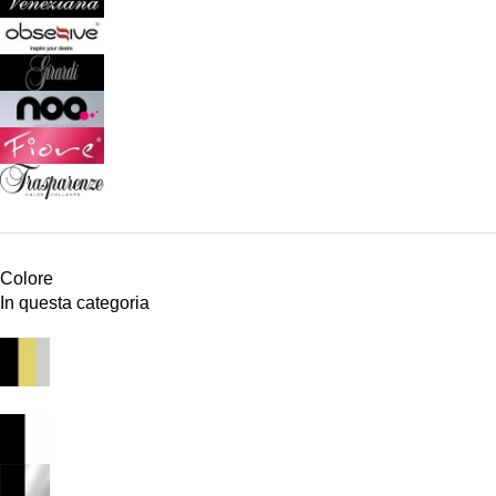
Colore
In questa categoria