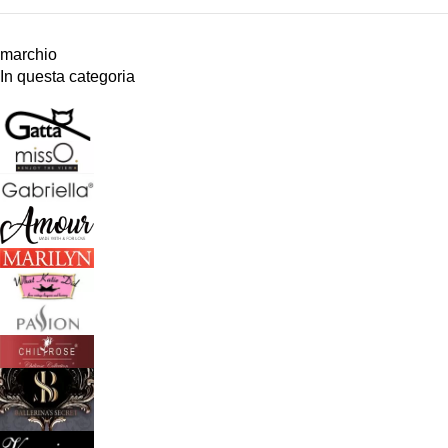
marchio
In questa categoria